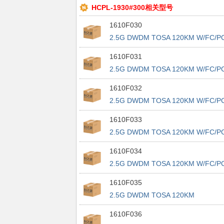
HCPL-1930#300相关型号
1610F030
2.5G DWDM TOSA 120KM W/FC/P
CON
1610F031
2.5G DWDM TOSA 120KM W/FC/P
CON
1610F032
2.5G DWDM TOSA 120KM W/FC/P
CON
1610F033
2.5G DWDM TOSA 120KM W/FC/P
CON
1610F034
2.5G DWDM TOSA 120KM W/FC/P
CON
1610F035
2.5G DWDM TOSA 120KM
1610F036