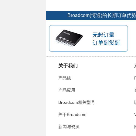
Broadcom(博通)的长期订
关于我们
产品线
产品应用
Broadcom相关型号
关于Broadcom
V
新闻与资源